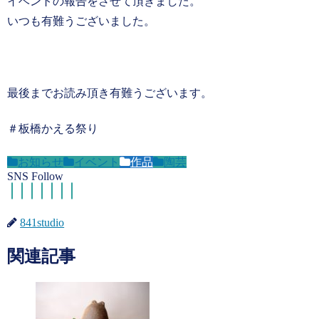
イベントの報告をさせて頂きました。
いつも有難うございました。
最後までお読み頂き有難うございます。
＃板橋かえる祭り
お知らせ
イベント
作品
陶芸
SNS Follow
841studio
関連記事