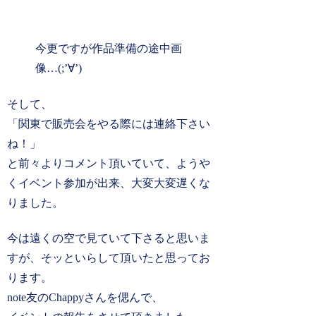
今更ですが作品準備の途中画
像…(;’∀’)
そして、
「関東で販売会をやる際には連絡下さい
ね！」
と前々よりコメント頂いていて、ようや
くイベント参加が出来、大変大変遅くな
りました。
今は遠くの空で見ていて下さると思いま
すが、そッといらして頂いたと思ってお
ります。
note友のChappyさんを偲んで、