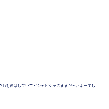
で毛を伸ばしていてビシャビシャのままだったよーでし