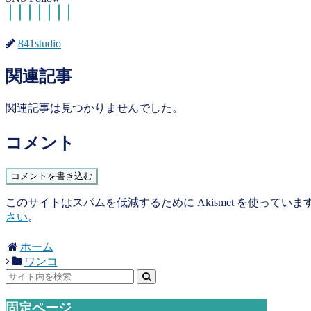
841studio
関連記事
関連記事は見つかりませんでした。
コメント
コメントを書き込む
このサイトはスパムを低減するために Akismet を使っていま
さい
。
ホーム
ワンコ
固定ページ