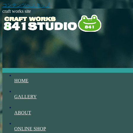
コンテンツへスキップ
craft works site
HOME
GALLERY
ABOUT
ONLINE SHOP