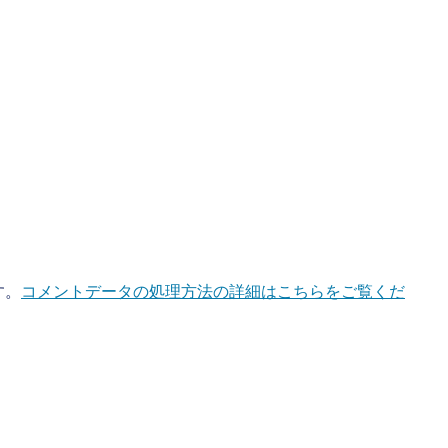
す。
コメントデータの処理方法の詳細はこちらをご覧くだ