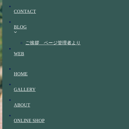
CONTACT
BLOG
ご挨拶 ページ管理者より
WEB
HOME
GALLERY
ABOUT
ONLINE SHOP