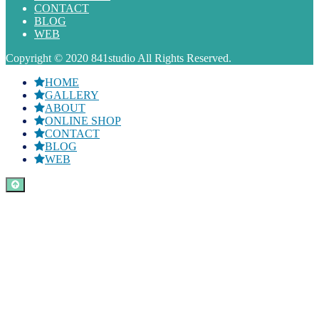
CONTACT
BLOG
WEB
Copyright © 2020 841studio All Rights Reserved.
HOME
GALLERY
ABOUT
ONLINE SHOP
CONTACT
BLOG
WEB