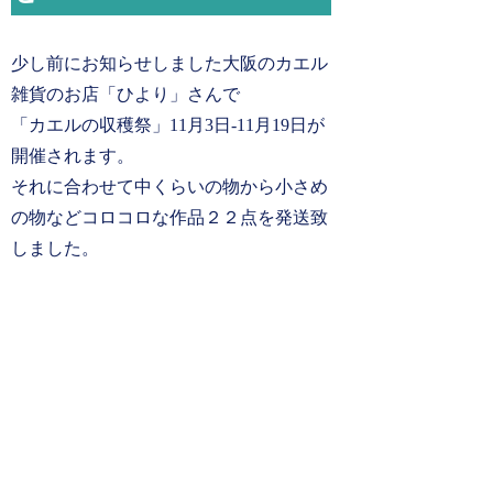
少し前にお知らせしました大阪のカエル
雑貨のお店「ひより」さんで
「カエルの収穫祭」11月3日-11月19日が
開催されます。
それに合わせて中くらいの物から小さめ
の物などコロコロな作品２２点を発送致
しました。