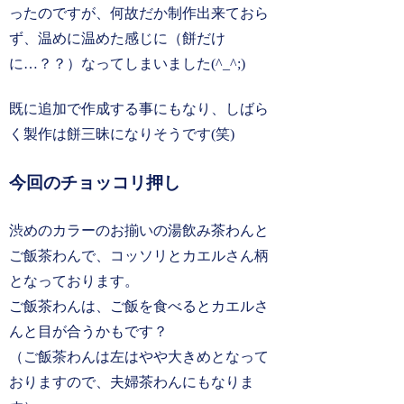
ったのですが、何故だか制作出来ておら
ず、温めに温めた感じに（餅だけ
に…？？）なってしまいました(^_^;)
既に追加で作成する事にもなり、しばら
く製作は餅三昧になりそうです(笑)
今回のチョッコリ押し
渋めのカラーのお揃いの湯飲み茶わんと
ご飯茶わんで、コッソリとカエルさん柄
となっております。
ご飯茶わんは、ご飯を食べるとカエルさ
んと目が合うかもです？
（ご飯茶わんは左はやや大きめとなって
おりますので、夫婦茶わんにもなりま