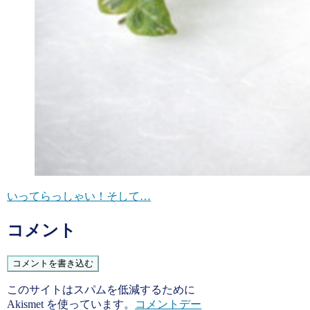
いってらっしゃい！そして…
コメント
コメントを書き込む
このサイトはスパムを低減するために
Akismet を使っています。
コメントデー