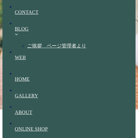
CONTACT
BLOG
ご挨拶 ページ管理者より
WEB
HOME
GALLERY
ABOUT
ONLINE SHOP