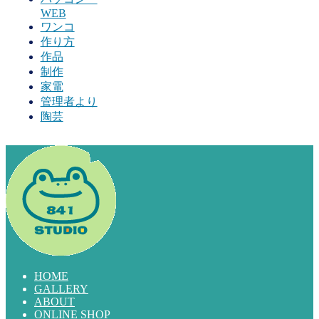
WEB
ワンコ
作り方
作品
制作
家電
管理者より
陶芸
HOME
GALLERY
ABOUT
ONLINE SHOP