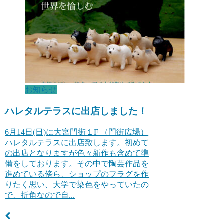
お知らせ
ハレタルテラスに出店しました！
6月14日(日)に大宮門街１F （門街広場）
ハレタルテラスに出店致します。初めて
の出店となりますが色々新作も含めて準
備をしております。その中で陶芸作品を
進めている傍ら、ショップのフラグを作
りたく思い、大学で染色をやっていたの
で、折角なので自...