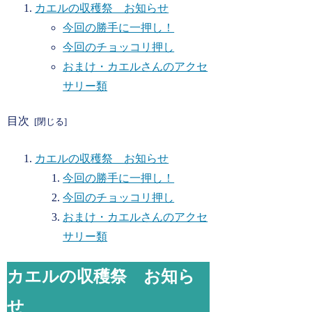
カエルの収穫祭 お知らせ
今回の勝手に一押し！
今回のチョッコリ押し
おまけ・カエルさんのアクセ
サリー類
目次
カエルの収穫祭 お知らせ
今回の勝手に一押し！
今回のチョッコリ押し
おまけ・カエルさんのアクセ
サリー類
カエルの収穫祭 お知ら
せ