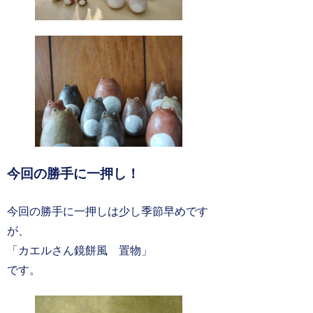
今回の勝手に一押し！
今回の勝手に一押しは少し季節早めです
が、
「カエルさん鏡餅風 置物」
です。