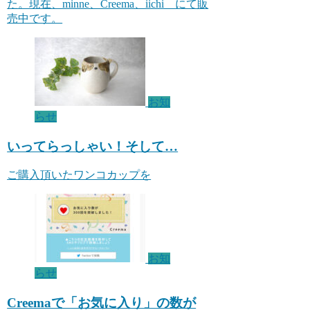
た。現在、minne、Creema、iichi にて販
売中です。
お知
らせ
いってらっしゃい！そして…
ご購入頂いたワンコカップを
お知
らせ
Creemaで「お気に入り」の数が