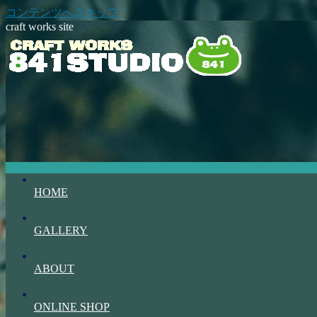
コンテンツへスキップ
craft works site
HOME
GALLERY
ABOUT
ONLINE SHOP