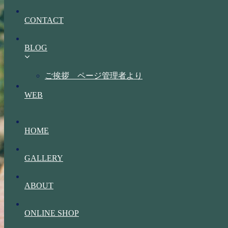
CONTACT
BLOG
ご挨拶 ページ管理者より
WEB
HOME
GALLERY
ABOUT
ONLINE SHOP