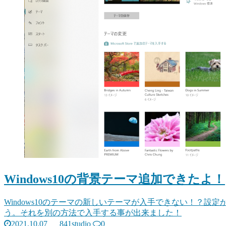
Windows10の背景テーマ追加できたよ！
Windows10のテーマの新しいテーマが入手できない！？
う。それを別の方法で入手する事が出来ました！
2021.10.07
841studio
0