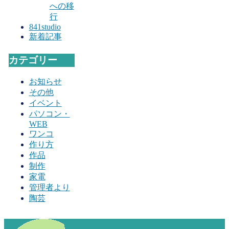
への移
行
841studio
新着記事
カテゴリー
お知らせ
その他
イベント
パソコン・
WEB
ワンコ
作り方
作品
制作
家電
管理者より
陶芸