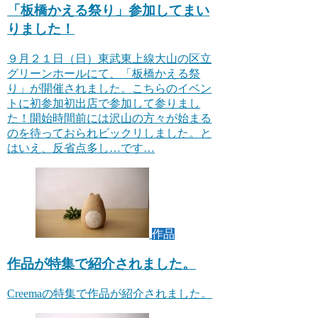
「板橋かえる祭り」参加してまい
りました！
９月２１日（日）東武東上線大山の区立
グリーンホールにて、「板橋かえる祭
り」が開催されました。こちらのイベン
トに初参加初出店で参加して参りまし
た！開始時間前には沢山の方々が始まる
のを待っておられビックリしました。と
はいえ、反省点多し…です…
作品
作品が特集で紹介されました。
Creemaの特集で作品が紹介されました。