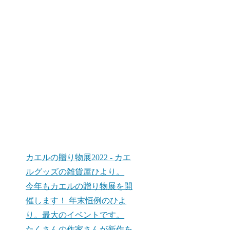
カエルの贈り物展2022 - カエ
ルグッズの雑貨屋ひより。
今年もカエルの贈り物展を開
催します！ 年末恒例のひよ
り。最大のイベントです。
たくさんの作家さんが新作を