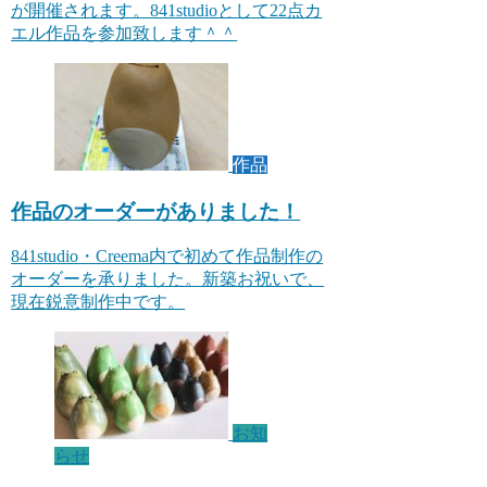
が開催されます。841studioとして22点カ
エル作品を参加致します＾＾
作品
作品のオーダーがありました！
841studio・Creema内で初めて作品制作の
オーダーを承りました。新築お祝いで、
現在鋭意制作中です。
お知
らせ