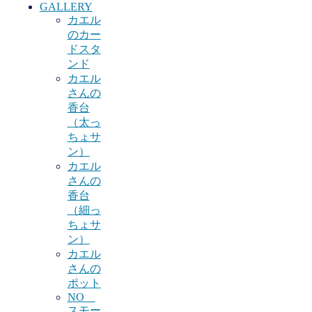
GALLERY
カエル
のカー
ドスタ
ンド
カエル
さんの
香台
（太っ
ちょサ
ン）
カエル
さんの
香台
（細っ
ちょサ
ン）
カエル
さんの
ポット
NO
スモー