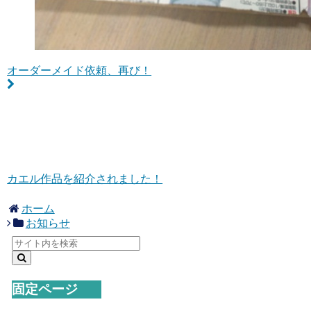
オーダーメイド依頼、再び！
カエル作品を紹介されました！
ホーム
お知らせ
固定ページ